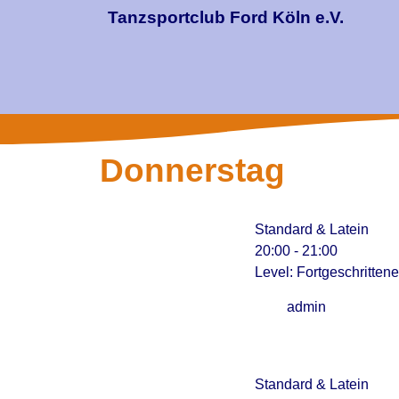
Tanzsportclub Ford Köln e.V.
Donnerstag
Standard & Latein
20:00
-
21:00
Level: Fortgeschritten
admin
Standard & Latein