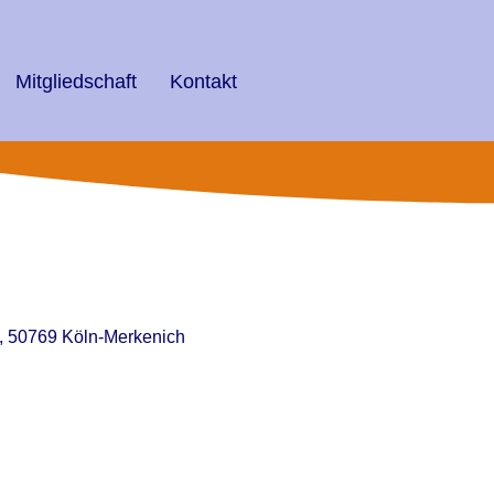
Mitgliedschaft
Kontakt
 7, 50769 Köln-Merkenich